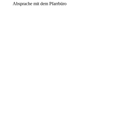
Absprache mit dem Pfarrbüro