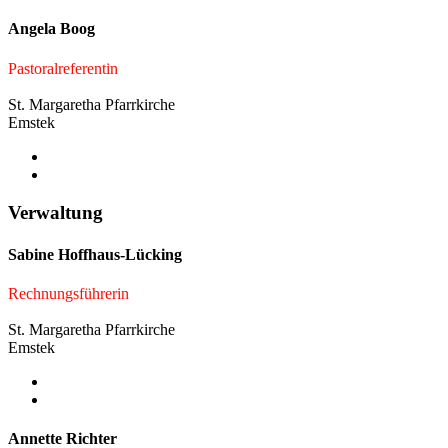
Angela Boog
Pastoralreferentin
St. Margaretha Pfarrkirche
Emstek
Verwaltung
Sabine Hoffhaus-Lücking
Rechnungsführerin
St. Margaretha Pfarrkirche
Emstek
Annette Richter