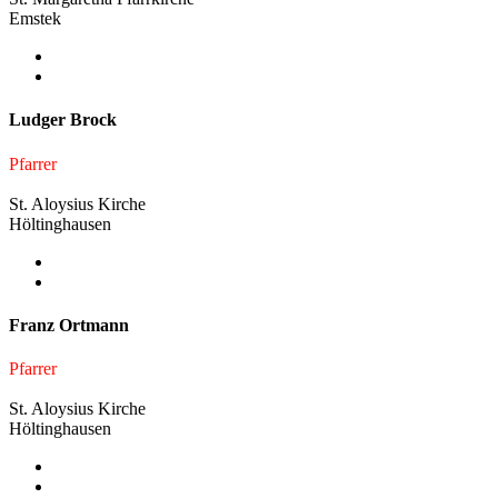
Emstek
Ludger Brock
Pfarrer
St. Aloysius Kirche
Höltinghausen
Franz Ortmann
Pfarrer
St. Aloysius Kirche
Höltinghausen