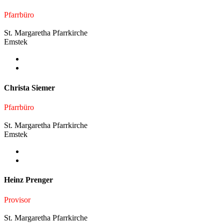
Pfarrbüro
St. Margaretha Pfarrkirche
Emstek
Christa Siemer
Pfarrbüro
St. Margaretha Pfarrkirche
Emstek
Heinz Prenger
Provisor
St. Margaretha Pfarrkirche