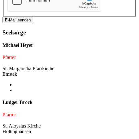
E-Mail senden
Seelsorge
Michael Heyer
Pfarrer
St. Margaretha Pfarrkirche
Emstek
Ludger Brock
Pfarrer
St. Aloysius Kirche
Höltinghausen