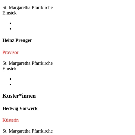
St. Margaretha Pfarrkirche
Emstek
Heinz Prenger
Provisor
St. Margaretha Pfarrkirche
Emstek
Küster*innen
Hedwig Vorwerk
Küsterin
St. Margaretha Pfarrkirche