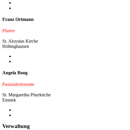
Franz Ortmann
Pfarrer
St. Aloysius Kirche
Höltinghausen
Angela Boog
Pastoralreferentin
St. Margaretha Pfarrkirche
Emstek
Verwaltung