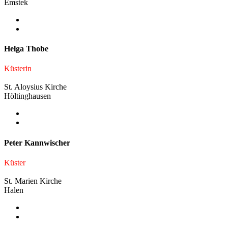
Emstek
Helga Thobe
Küsterin
St. Aloysius Kirche
Höltinghausen
Peter Kannwischer
Küster
St. Marien Kirche
Halen