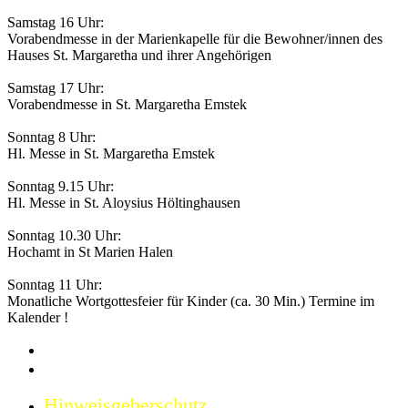
Samstag 16 Uhr:
Vorabendmesse in der Marienkapelle für die Bewohner/innen des
Hauses St. Margaretha und ihrer Angehörigen
Samstag 17 Uhr:
Vorabendmesse in St. Margaretha Emstek
Sonntag 8 Uhr:
Hl. Messe in St. Margaretha Emstek
Sonntag 9.15 Uhr:
Hl. Messe in St. Aloysius Höltinghausen
Sonntag 10.30 Uhr:
Hochamt in St Marien Halen
Sonntag 11 Uhr:
Monatliche Wortgottesfeier für Kinder (ca. 30 Min.) Termine im
Kalender !
Impressum
Datenschutzerklärung
Hinweisgeberschutz