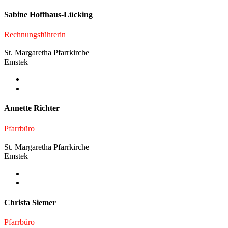
Sabine Hoffhaus-Lücking
Rechnungsführerin
St. Margaretha Pfarrkirche
Emstek
Annette Richter
Pfarrbüro
St. Margaretha Pfarrkirche
Emstek
Christa Siemer
Pfarrbüro