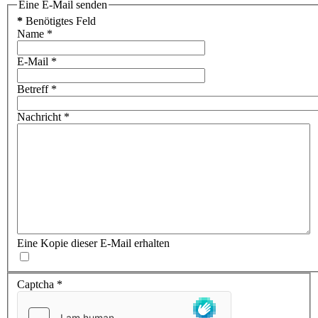
Eine E-Mail senden
*
Benötigtes Feld
Name
*
E-Mail
*
Betreff
*
Nachricht
*
Eine Kopie dieser E-Mail erhalten
Captcha
*