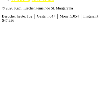
© 2026 Kath. Kirchengemeinde St. Margaretha
Besucher heute: 152 │ Gestern 647 │ Monat 5.054 │ Insgesamt
647.226