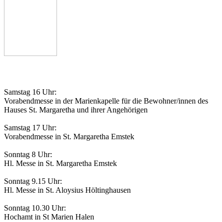
Gottesdienstordnung
Samstag 16 Uhr:
Vorabendmesse in der Marienkapelle für die Bewohner/innen des
Hauses St. Margaretha und ihrer Angehörigen
Samstag 17 Uhr:
Vorabendmesse in St. Margaretha Emstek
Sonntag 8 Uhr:
Hl. Messe in St. Margaretha Emstek
Sonntag 9.15 Uhr:
Hl. Messe in St. Aloysius Höltinghausen
Sonntag 10.30 Uhr:
Hochamt in St Marien Halen